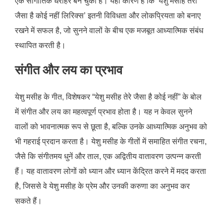
एक सांगीतिक धरोहर बन चुका है। यही कारण है कि ‘येशु मसीह तेरा
जैसा है कोई नहीं लिरिक्स’ इतनी विविधता और लोकप्रियता को बनाए
रखने में सफल है, जो सुनने वालों के बीच एक मजबूत आध्यात्मिक संबंध
स्थापित करती है।
संगीत और लय का प्रभाव
येशु मसीह के गीत, विशेषकर “येशु मसीह तेरे जैसा है कोई नहीं” के बोल
में संगीत और लय का महत्वपूर्ण प्रभाव होता है। यह न केवल सुनने
वालों को भावनात्मक रूप से छूता है, बल्कि उनके आध्यात्मिक अनुभव को
भी गहराई प्रदान करता है। येशु मसीह के गीतों में समाहित संगीत रचना,
जैसे कि संगीतमय धुनें और ताल, एक अद्वितीय वातावरण उत्पन्न करती
हैं। यह वातावरण लोगों को ध्यान और ध्यान केंद्रित करने में मदद करता
है, जिससे वे येशु मसीह के प्रेम और उनकी करुणा का अनुभव कर
सकते हैं।