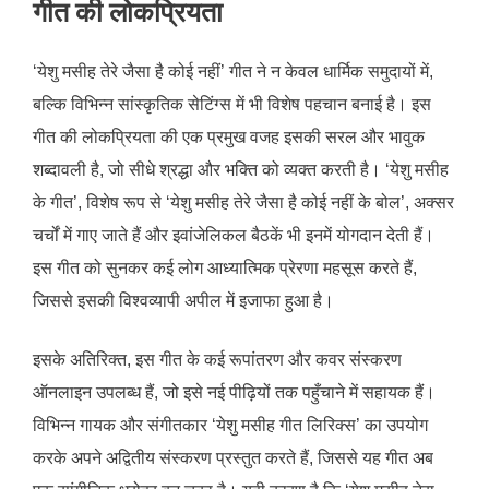
गीत की लोकप्रियता
‘येशु मसीह तेरे जैसा है कोई नहीं’ गीत ने न केवल धार्मिक समुदायों में,
बल्कि विभिन्न सांस्कृतिक सेटिंग्स में भी विशेष पहचान बनाई है। इस
गीत की लोकप्रियता की एक प्रमुख वजह इसकी सरल और भावुक
शब्दावली है, जो सीधे श्रद्धा और भक्ति को व्यक्त करती है। ‘येशु मसीह
के गीत’, विशेष रूप से ‘येशु मसीह तेरे जैसा है कोई नहीं के बोल’, अक्सर
चर्चों में गाए जाते हैं और इवांजेलिकल बैठकें भी इनमें योगदान देती हैं।
इस गीत को सुनकर कई लोग आध्यात्मिक प्रेरणा महसूस करते हैं,
जिससे इसकी विश्वव्यापी अपील में इजाफा हुआ है।
इसके अतिरिक्त, इस गीत के कई रूपांतरण और कवर संस्करण
ऑनलाइन उपलब्ध हैं, जो इसे नई पीढ़ियों तक पहुँचाने में सहायक हैं।
विभिन्न गायक और संगीतकार ‘येशु मसीह गीत लिरिक्स’ का उपयोग
करके अपने अद्वितीय संस्करण प्रस्तुत करते हैं, जिससे यह गीत अब