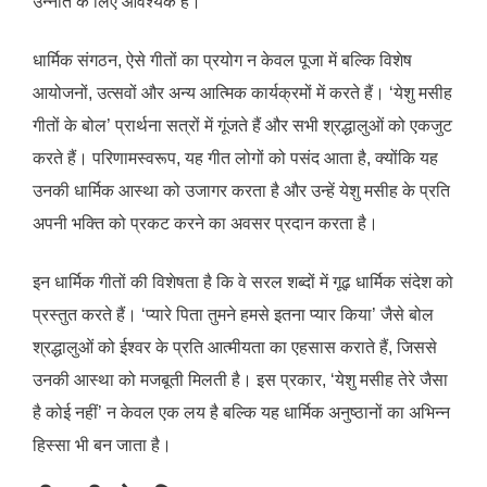
उन्नति के लिए आवश्यक है।
धार्मिक संगठन, ऐसे गीतों का प्रयोग न केवल पूजा में बल्कि विशेष
आयोजनों, उत्सवों और अन्य आत्मिक कार्यक्रमों में करते हैं। ‘येशु मसीह
गीतों के बोल’ प्रार्थना सत्रों में गूंजते हैं और सभी श्रद्धालुओं को एकजुट
करते हैं। परिणामस्वरूप, यह गीत लोगों को पसंद आता है, क्योंकि यह
उनकी धार्मिक आस्था को उजागर करता है और उन्हें येशु मसीह के प्रति
अपनी भक्ति को प्रकट करने का अवसर प्रदान करता है।
इन धार्मिक गीतों की विशेषता है कि वे सरल शब्दों में गूढ़ धार्मिक संदेश को
प्रस्तुत करते हैं। ‘प्यारे पिता तुमने हमसे इतना प्यार किया’ जैसे बोल
श्रद्धालुओं को ईश्वर के प्रति आत्मीयता का एहसास कराते हैं, जिससे
उनकी आस्था को मजबूती मिलती है। इस प्रकार, ‘येशु मसीह तेरे जैसा
है कोई नहीं’ न केवल एक लय है बल्कि यह धार्मिक अनुष्ठानों का अभिन्न
हिस्सा भी बन जाता है।