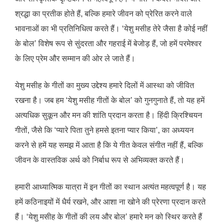
श्रद्धा का प्रतीक होते हैं, बल्कि हमारे जीवन को प्रेरित करने वाले
भावनाओं का भी प्रतिनिधित्व करते हैं। ‘येशु मसीह तेरे जैसा है कोई नहीं
के बोल’ विशेष रूप से सुंदरता और गहराई में बेजोड़ हैं, जो हमें परमेश्वर
के लिए प्रेम और सम्मान की ओर ले जाते हैं।
येशु मसीह के गीतों का मुख्य उद्देश्य हमारे दिलों में आस्था को जीवित
रखना है। जब हम ‘येशु मसीह गीतों के बोल’ को गुनगुनाते हैं, तो यह हमें
अत्यधिक सुकून और मन की शांति प्रदान करता है। हिंदी क्रिश्चियन
गीतों, जैसे कि ‘प्यारे पिता तुने हमसे इतना प्यार किया’, का अध्ययन
करने से हमें यह समझ में आता है कि ये गीत केवल संगीत नहीं हैं, बल्कि
जीवन के वास्तविक अर्थ को निर्बाध रूप से अभिव्यक्त करते हैं।
हमारी आध्यात्मिक यात्रा में इन गीतों का स्थान अत्यंत महत्वपूर्ण है। यह
हमें कठिनाइयों में धैर्य रखने, और आशा ना खोने की प्रेरणा प्रदान करते
हैं। ‘येशु मसीह के गीतों की लय और बोल’ हमारे मन को स्थिर करते हैं