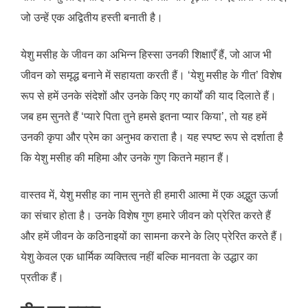
जो उन्हें एक अद्वितीय हस्ती बनाती है।
येशु मसीह के जीवन का अभिन्न हिस्सा उनकी शिक्षाएँ हैं, जो आज भी
जीवन को समृद्ध बनाने में सहायता करती हैं। ‘येशु मसीह के गीत’ विशेष
रूप से हमें उनके संदेशों और उनके किए गए कार्यों की याद दिलाते हैं।
जब हम सुनते हैं ‘प्यारे पिता तुने हमसे इतना प्यार किया’, तो यह हमें
उनकी कृपा और प्रेम का अनुभव कराता है। यह स्पष्ट रूप से दर्शाता है
कि येशु मसीह की महिमा और उनके गुण कितने महान हैं।
वास्तव में, येशु मसीह का नाम सुनते ही हमारी आत्मा में एक अद्भुत ऊर्जा
का संचार होता है। उनके विशेष गुण हमारे जीवन को प्रेरित करते हैं
और हमें जीवन के कठिनाइयों का सामना करने के लिए प्रेरित करते हैं।
येशु केवल एक धार्मिक व्यक्तित्व नहीं बल्कि मानवता के उद्धार का
प्रतीक हैं।