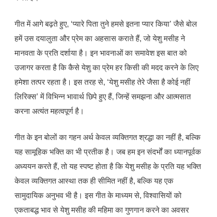
गीत में आगे बढ़ते हुए, ‘प्यारे पिता तुने हमसे इतना प्यार किया’ जैसे बोल
हमें उस दयालुता और प्रेम का अहसास कराते हैं, जो येशु मसीह ने
मानवता के प्रति दर्शाया है। इन भावनाओं का समावेश इस बात को
उजागर करता है कि कैसे येशु का प्रेम हर किसी की मदद करने के लिए
हमेशा तत्पर रहता है। इस तरह से, ‘येशु मसीह तेरे जैसा है कोई नहीं
लिरिक्स’ में विभिन्न भावार्थ छिपे हुए हैं, जिन्हें समझना और आत्मसात
करना अत्यंत महत्वपूर्ण है।
गीत के इन बोलों का गहन अर्थ केवल व्यक्तिगत श्रद्धा का नहीं है, बल्कि
यह सामूहिक भक्ति का भी प्रतीक है। जब हम इन संदर्भों का ध्यानपूर्वक
अध्ययन करते हैं, तो यह स्पष्ट होता है कि येशु मसीह के प्रति यह भक्ति
केवल व्यक्तिगत आस्था तक ही सीमित नहीं है, बल्कि यह एक
सामुदायिक अनुभव भी है। इस गीत के माध्यम से, विश्वासियों को
एकताबद्ध भाव से येशु मसीह की महिमा का गुणगान करने का अवसर