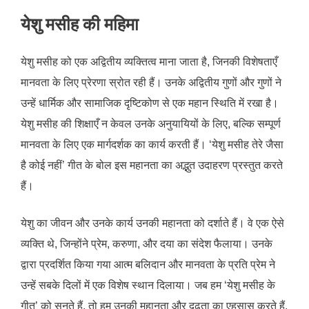
येशु मसीह की महिमा
येशु मसीह को एक अद्वितीय व्यक्तित्व माना जाता है, जिनकी विशेषताएँ
मानवता के लिए प्रेरणा स्रोत रही हैं। उनके अद्वितीय गुणों और गुणों ने
उन्हें धार्मिक और सामाजिक दृष्टिकोण से एक महान स्थिति में रखा है।
येशु मसीह की शिक्षाएँ न केवल उनके अनुयायियों के लिए, बल्कि सम्पूर्ण
मानवता के लिए एक मार्गदर्शक का कार्य करती हैं। ‘येशु मसीह तेरे जैसा
है कोई नहीं’ गीत के बोल इस महानता का अद्भुत उदाहरण प्रस्तुत करते
हैं।
येशु का जीवन और उनके कार्य उनकी महानता को दर्शाते हैं। वे एक ऐसे
व्यक्ति थे, जिन्होंने प्रेम, करुणा, और दया का संदेश फैलाया। उनके
द्वारा प्रदर्शित किया गया आत्म बलिदान और मानवता के प्रति प्रेम ने
उन्हें सबके दिलों में एक विशेष स्थान दिलाया। जब हम ‘येशु मसीह के
गीत’ को सुनते हैं, तो हम उनकी महानता और दृढ़ता का एहसास करते हैं,