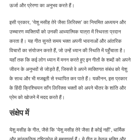
ऊर्जा और प्रेरणा का अनुभव करते हैं।
इसी प्रकार, ‘येशु मसीह तेरे जैसा लिरिक्स’ का नियमित अध्ययन और
उच्चारण व्यक्तियों को उनकी आध्यात्मिक यात्रा में स्थिरता प्रदान
करता है। यह गीत सुनते समय भक्त अपनी भावनाओं और आंतरिक
विचारों का संयोजन करते हैं, जो उन्हें ध्यान की स्थिति में पहुँचाता है।
यहाँ तक कि कई लोग ध्यान में मनन करते हुए इन गीतों के शब्दों को अपने
जीवन के अनुभवों से जोड़ते हैं, जिससे वे अपने व्यक्तिगत संबंध को येशु
के साथ और भी मजबूती से स्थापित कर पाते हैं। यकीनन, इस प्रकार
के हिंदी क्रिश्चियन सॉंग लिरिक्स भक्तों को अपने भीतर के शांति और
प्रेम को खोजने में मदद करते हैं।
संक्षेप में
येशु मसीह के गीत, जैसे कि ‘येशु मसीह तेरे जैसा है कोई नहीं’, धार्मिक
और सांस्कृतिक दृष्टिकोन से महत्वपूर्ण हैं। ये गीत न केवल भक्ति और