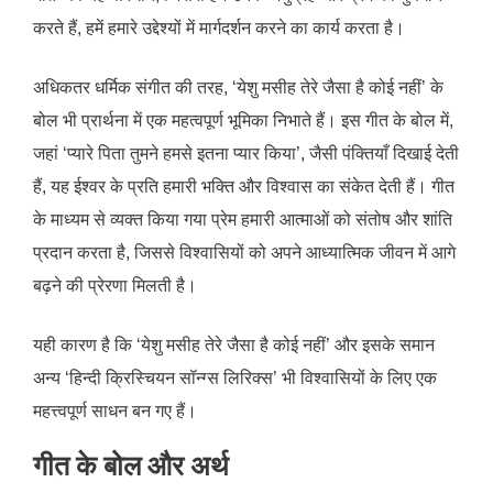
करते हैं, हमें हमारे उद्देश्यों में मार्गदर्शन करने का कार्य करता है।
अधिकतर धर्मिक संगीत की तरह, ‘येशु मसीह तेरे जैसा है कोई नहीं’ के
बोल भी प्रार्थना में एक महत्वपूर्ण भूमिका निभाते हैं। इस गीत के बोल में,
जहां ‘प्यारे पिता तुमने हमसे इतना प्यार किया’, जैसी पंक्तियाँ दिखाई देती
हैं, यह ईश्वर के प्रति हमारी भक्ति और विश्वास का संकेत देती हैं। गीत
के माध्यम से व्यक्त किया गया प्रेम हमारी आत्माओं को संतोष और शांति
प्रदान करता है, जिससे विश्वासियों को अपने आध्यात्मिक जीवन में आगे
बढ़ने की प्रेरणा मिलती है।
यही कारण है कि ‘येशु मसीह तेरे जैसा है कोई नहीं’ और इसके समान
अन्य ‘हिन्दी क्रिस्चियन सॉन्ग्स लिरिक्स’ भी विश्वासियों के लिए एक
महत्त्वपूर्ण साधन बन गए हैं।
गीत के बोल और अर्थ