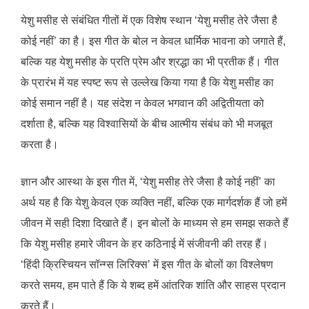
येशु मसीह से संबंधित गीतों में एक विशेष स्थान ‘येशु मसीह तेरे जैसा है
कोई नहीं’ का है। इस गीत के बोल न केवल धार्मिक भावना को जगाते हैं,
बल्कि यह येशु मसीह के प्रति प्रेम और श्रद्धा का भी प्रतीक हैं। गीत
के प्रारंभ में यह स्पष्ट रूप से उल्लेख किया गया है कि येशु मसीह का
कोई समान नहीं है। यह संदेश न केवल भगवान की अद्वितीयता को
दर्शाता है, बल्कि यह विश्वासियों के बीच आत्मीय संबंध को भी मजबूत
करता है।
ज्ञान और आस्था के इस गीत में, ‘येशु मसीह तेरे जैसा है कोई नहीं’ का
अर्थ यह है कि येशु केवल एक व्यक्ति नहीं, बल्कि एक मार्गदर्शक हैं जो हमें
जीवन में सही दिशा दिखाते हैं। इन बोलों के माध्यम से हम समझ सकते हैं
कि येशु मसीह हमारे जीवन के हर कठिनाई में संजीवनी की तरह हैं।
‘हिंदी क्रिस्चियन सॉन्ग्स लिरिक्‍स’ में इस गीत के बोलों का विश्लेषण
करते समय, हम पाते हैं कि ये शब्द हमें आंतरिक शांति और साहस प्रदान
करते हैं।