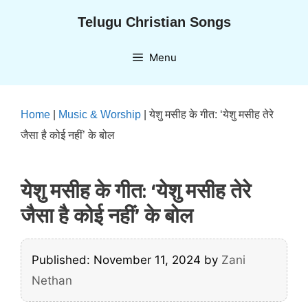
Skip
Telugu Christian Songs
to
content
Menu
Home
|
Music & Worship
|
येशु मसीह के गीत: ‘येशु मसीह तेरे
जैसा है कोई नहीं’ के बोल
येशु मसीह के गीत: ‘येशु मसीह तेरे
जैसा है कोई नहीं’ के बोल
Published: November 11, 2024
by
Zani
Nethan