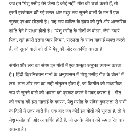
जब हम “येशु मसीह तेरे जैसा है कोई नहीं” गीत की चर्चा करते हैं, तो
इसमें इस्तेमाल की गई सरल और मधुर लय सुनने वालों के मन में एक
सुखद प्रभाव छोड़ती है। यह लय व्यक्ति के हृदय को छूने और आन्तरिक
शांति देने में सक्षम होती है। “येशु मसीह के गीतों के बोल”, जैसे “प्यारे
पिता, तूने हमसे इतना प्यार किया”, सरलता के साथ गहराई व्यक्त करते
हैं, जो सुनने वाले को सीधे येशु की ओर आकर्षित करता है।
संगीत और लय का संगम इन गीतों में एक अनूठा अनुभव उत्पन्न करता
है। हिंदी क्रिस्चियन गानों के अनुशासन में “येशु मसीह गीत के बोल” में
लय, ताल और राग का सही संतुलन होता है, जो किगीत को माध्यमिक
रूप से सुनने वाले की भावना को प्रकट करने में मदद करता है। गीत
की रचना की इस गहराई के कारण, येशु मसीह के संदेश कुशलता से सभी
के दिलों में उतर जाते हैं। एक बार जब कोई इन गीतों को सुनता है, तो वे
येशु मसीह की ओर आकर्षित होते हैं, जो उनके जीवन को रूपांतरित कर
सकता है।