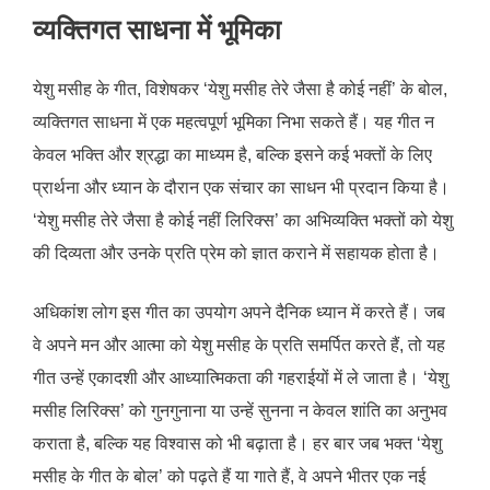
व्यक्तिगत साधना में भूमिका
येशु मसीह के गीत, विशेषकर ‘येशु मसीह तेरे जैसा है कोई नहीं’ के बोल,
व्यक्तिगत साधना में एक महत्वपूर्ण भूमिका निभा सकते हैं। यह गीत न
केवल भक्ति और श्रद्धा का माध्यम है, बल्कि इसने कई भक्तों के लिए
प्रार्थना और ध्यान के दौरान एक संचार का साधन भी प्रदान किया है।
‘येशु मसीह तेरे जैसा है कोई नहीं लिरिक्स’ का अभिव्यक्ति भक्तों को येशु
की दिव्यता और उनके प्रति प्रेम को ज्ञात कराने में सहायक होता है।
अधिकांश लोग इस गीत का उपयोग अपने दैनिक ध्यान में करते हैं। जब
वे अपने मन और आत्मा को येशु मसीह के प्रति समर्पित करते हैं, तो यह
गीत उन्हें एकादशी और आध्यात्मिकता की गहराईयों में ले जाता है। ‘येशु
मसीह लिरिक्स’ को गुनगुनाना या उन्हें सुनना न केवल शांति का अनुभव
कराता है, बल्कि यह विश्वास को भी बढ़ाता है। हर बार जब भक्त ‘येशु
मसीह के गीत के बोल’ को पढ़ते हैं या गाते हैं, वे अपने भीतर एक नई