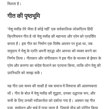
मिलता है।
गीत की पृष्ठभूमि
‘येशु मसीह तेरे जैसा है कोई नहीं’ एक सर्वकालिक लोकप्रिय हिंदी
क्रिश्चियन गीत है जो येशु मसीह की महानता और प्रेम को प्रदर्शित
करता है। इस गीत का निर्माण एक विशेष अवसर पर हुआ था, जब
समुदाय ने येशु के प्रति अपनी श्रद्धा और आस्था को व्यक्त करने का
निर्णय लिया। गीतकार और संगीतकार ने इस गीत के माध्यम से ईश्वर के
प्रेम और करुणा का संदेश फैलाने का प्रयास किया, ताकि लोग येशु की
उपस्थिति को समझ सकें।
यह गीत उस समय की साक्षी है जब समाज में विश्वास की आवश्यकता
थी। गीत के बोल में येशु मसीह की शुद्धता, उनका उद्धारक रूप, और
सभी के लिए उनकी स्वीकार्यता को दर्शाया गया है। अक्सर यह गीत
पूजा, सम्मेलन और चर्च में गाया जाता है, जिससे भीड़ को प्रेरित किया