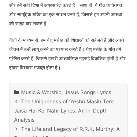
और हमें सही दिशा में अग्रसरित करते हैं। साथ ही, ये गीत व्यक्तिगत
और सामूहिक भक्ति का एक साधन बनते हैं, जिससे हम अपनी आस्था
को साझा कर सकते हैं।
गीतों के माध्यम से, हम येशु मसीह की शिक्षाओं को सहेजते हैं और अपने
जीवन में उन्हें लागू करने का प्रयास करते हैं। येशु मसीह के गीत हमें
प्रेरित करते हैं, जिससे हमारी आध्यात्मिक गहराई विकसित होती है और
हमारा विश्वास मजबूत होता है।
Categories
Music & Worship
,
Jesus Songs Lyrics
The Uniqueness of ‘Yeshu Masih Tere
Jaisa Hai Koi Nahi’ Lyrics: An In-Depth
Analysis
The Life and Legacy of R.R.K. Murthy: A