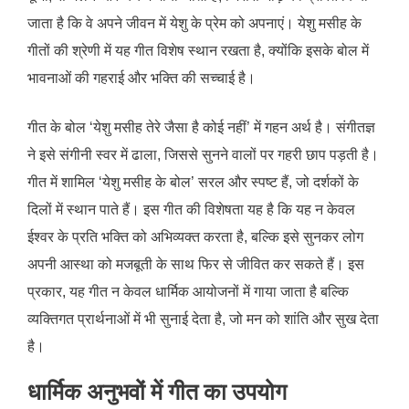
जाता है कि वे अपने जीवन में येशु के प्रेम को अपनाएं। येशु मसीह के
गीतों की श्रेणी में यह गीत विशेष स्थान रखता है, क्योंकि इसके बोल में
भावनाओं की गहराई और भक्ति की सच्चाई है।
गीत के बोल ‘येशु मसीह तेरे जैसा है कोई नहीं’ में गहन अर्थ है। संगीतज्ञ
ने इसे संगीनी स्वर में ढाला, जिससे सुनने वालों पर गहरी छाप पड़ती है।
गीत में शामिल ‘येशु मसीह के बोल’ सरल और स्पष्ट हैं, जो दर्शकों के
दिलों में स्थान पाते हैं। इस गीत की विशेषता यह है कि यह न केवल
ईश्वर के प्रति भक्ति को अभिव्यक्त करता है, बल्कि इसे सुनकर लोग
अपनी आस्था को मजबूती के साथ फिर से जीवित कर सकते हैं। इस
प्रकार, यह गीत न केवल धार्मिक आयोजनों में गाया जाता है बल्कि
व्यक्तिगत प्रार्थनाओं में भी सुनाई देता है, जो मन को शांति और सुख देता
है।
धार्मिक अनुभवों में गीत का उपयोग