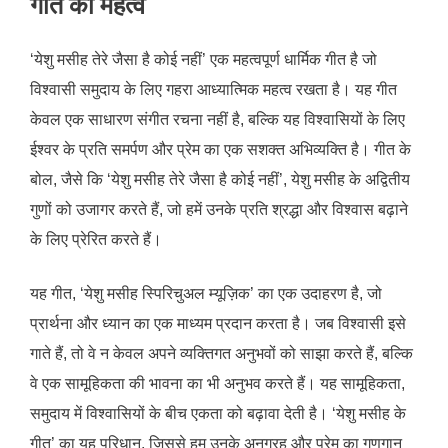
गीत का महत्व
‘येशु मसीह तेरे जैसा है कोई नहीं’ एक महत्वपूर्ण धार्मिक गीत है जो
विश्वासी समुदाय के लिए गहरा आध्यात्मिक महत्व रखता है। यह गीत
केवल एक साधारण संगीत रचना नहीं है, बल्कि यह विश्वासियों के लिए
ईश्वर के प्रति समर्पण और प्रेम का एक सशक्त अभिव्यक्ति है। गीत के
बोल, जैसे कि ‘येशु मसीह तेरे जैसा है कोई नहीं’, येशु मसीह के अद्वितीय
गुणों को उजागर करते हैं, जो हमें उनके प्रति श्रद्धा और विश्वास बढ़ाने
के लिए प्रेरित करते हैं।
यह गीत, ‘येशु मसीह स्पिरिचुअल म्यूज़िक’ का एक उदाहरण है, जो
प्रार्थना और ध्यान का एक माध्यम प्रदान करता है। जब विश्वासी इसे
गाते हैं, तो वे न केवल अपने व्यक्तिगत अनुभवों को साझा करते हैं, बल्कि
वे एक सामूहिकता की भावना का भी अनुभव करते हैं। यह सामूहिकता,
समुदाय में विश्वासियों के बीच एकता को बढ़ावा देती है। ‘येशु मसीह के
गीत’ का यह परिधान, जिससे हम उनके अनुग्रह और प्रेम का गुणगान