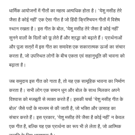
धार्मिक आयोजनों में गीतों का महत्व अत्यधिक होता है। ‘येशु मसीह तेरे
जैसा है कोई नहीं’ एक ऐसा गीत है जो हिंदी क्रिश्चियन गीतों में विशेष
स्थान रखता है। इस गीत के बोल, ‘येशु मसीह तेरे जैसा है कोई नहीं’
सुनने वालों के दिलों को छू लेते हैं और श्रद्धा को बढ़ाते हैं। प्रार्थनाओं
और पूजा सत्रों में इस गीत का समावेश एक सकारात्मक ऊर्जा का संचार
करता है, जो उपस्थित लोगों के बीच एकता एवं सहानुभूति की भावना को
बढ़ाता है।
जब समुदाय इस गीत को गाता है, तो यह एक सामूहिक भावना का निर्माण
करता है। सभी लोग एक समान धुन और बोल के साथ मिलकर अपने
विश्वास को मजबूती से व्यक्त करते हैं। इसकी चर्चा ‘येशु मसीह गीत के
बोल’ जैसे पदों के माध्यम से की जाती है, जो भक्ति और उत्साह का
संचार करते हैं। इस प्रकार, ‘येशु मसीह तेरे जैसा है कोई नहीं’ न केवल
एक गीत है, बल्कि यह एक प्रार्थना का रूप भी ले लेता है, जो आत्मिक