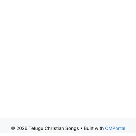
© 2026 Telugu Christian Songs
• Built with
CMPortal