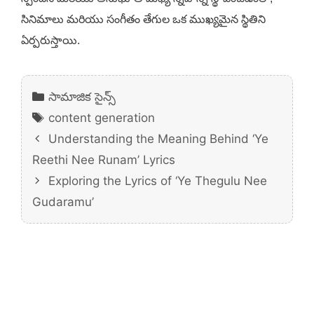
సినిమాలు మరియు సంగీతం తేగుల ఒక ముఖ్యమైన స్థితిని
ఏర్పరుస్తాయి.
Categories
సామాజిక సైన్స్
Tags
content generation
Understanding the Meaning Behind ‘Ye
Reethi Nee Runam’ Lyrics
Exploring the Lyrics of ‘Ye Thegulu Nee
Gudaramu’