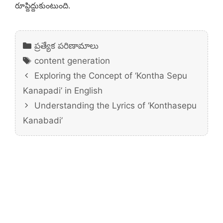
రూప్దిద్దుకుంటుంది.
Categories
ప్రత్యేక పరిణామాలు
Tags
content generation
Exploring the Concept of ‘Kontha Sepu
Kanapadi’ in English
Understanding the Lyrics of ‘Konthasepu
Kanabadi’