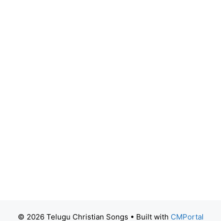
© 2026 Telugu Christian Songs
• Built with
CMPortal