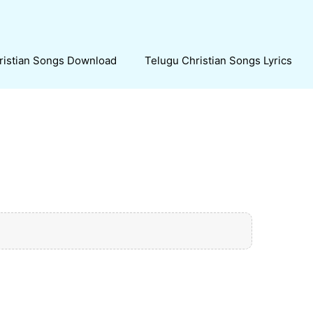
ristian Songs Download
Telugu Christian Songs Lyrics