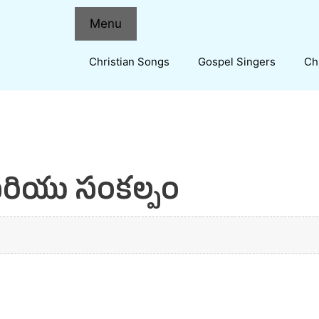
Menu
Christian Songs
Gospel Singers
Ch
 మరియు సంకల్పం