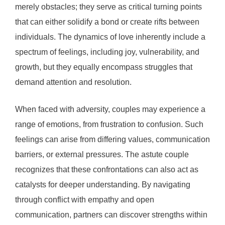
merely obstacles; they serve as critical turning points
that can either solidify a bond or create rifts between
individuals. The dynamics of love inherently include a
spectrum of feelings, including joy, vulnerability, and
growth, but they equally encompass struggles that
demand attention and resolution.
When faced with adversity, couples may experience a
range of emotions, from frustration to confusion. Such
feelings can arise from differing values, communication
barriers, or external pressures. The astute couple
recognizes that these confrontations can also act as
catalysts for deeper understanding. By navigating
through conflict with empathy and open
communication, partners can discover strengths within