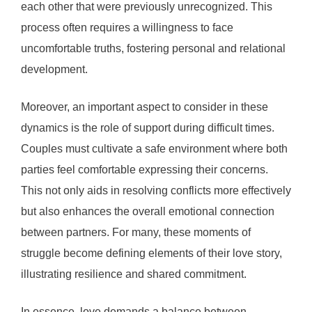
each other that were previously unrecognized. This
process often requires a willingness to face
uncomfortable truths, fostering personal and relational
development.
Moreover, an important aspect to consider in these
dynamics is the role of support during difficult times.
Couples must cultivate a safe environment where both
parties feel comfortable expressing their concerns.
This not only aids in resolving conflicts more effectively
but also enhances the overall emotional connection
between partners. For many, these moments of
struggle become defining elements of their love story,
illustrating resilience and shared commitment.
In essence, love demands a balance between