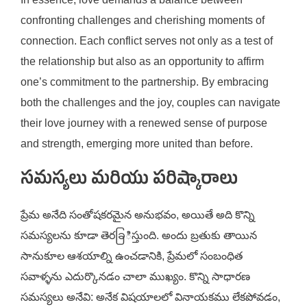
confronting challenges and cherishing moments of
connection. Each conflict serves not only as a test of
the relationship but also as an opportunity to affirm
one’s commitment to the partnership. By embracing
both the challenges and the joy, couples can navigate
their love journey with a renewed sense of purpose
and strength, emerging more united than before.
సమస్యలు మరియు పరిష్కారాలు
ప్రేమ అనేది సంతోషకరమైన అనుభవం, అయితే అది కొన్ని
సమస్యలను కూడా తెరခြిస్తుంది. అందు బ్రతుకు తాయిన
సానుకూల ఆశయాల్ని ఉంచడానికి, ప్రేమలో సంబంధిత
సవాళ్ళను ఎదుర్కొనడం చాలా ముఖ్యం. కొన్ని సాధారణ
సమస్యలు అనేవి: అనేక విషయాలలో వినాయకము లేకపోవడం,