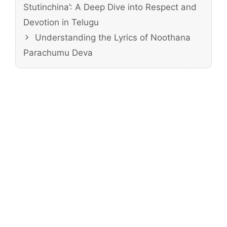
Stutinchina’: A Deep Dive into Respect and
Devotion in Telugu
Understanding the Lyrics of Noothana
Parachumu Deva