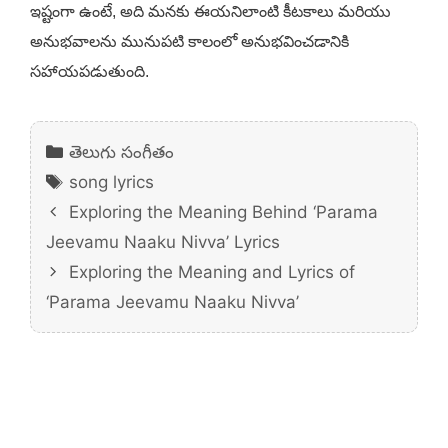
ఇష్టంగా ఉంటే, అది మనకు ఈయనిలాంటి కీటకాలు మరియు
అనుభవాలను మునుపటి కాలంలో అనుభవించడానికి
సహాయపడుతుంది.
Categories
తెలుగు సంగీతం
Tags
song lyrics
Exploring the Meaning Behind ‘Parama
Jeevamu Naaku Nivva’ Lyrics
Exploring the Meaning and Lyrics of
‘Parama Jeevamu Naaku Nivva’