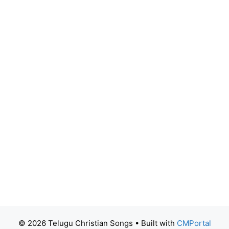
© 2026 Telugu Christian Songs
• Built with
CMPortal