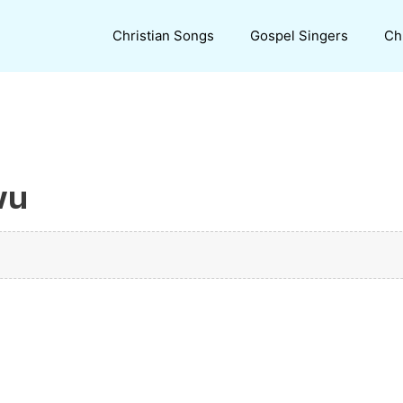
Christian Songs
Gospel Singers
Ch
vu