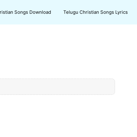
ristian Songs Download
Telugu Christian Songs Lyrics