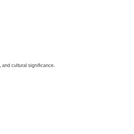
 and cultural significance.