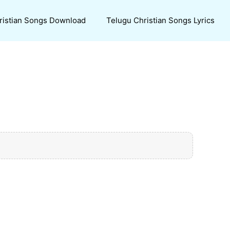
ristian Songs Download
Telugu Christian Songs Lyrics