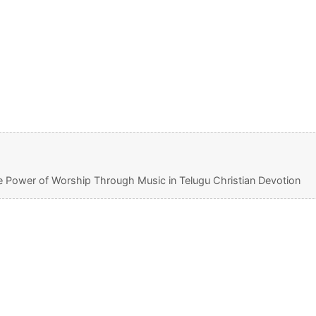
 Power of Worship Through Music in Telugu Christian Devotion