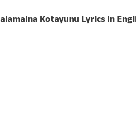
lamaina Kotayunu Lyrics in Engl