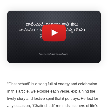
“Chatinchudi” is a song full of energy and celebration.
In this article, we explore each verse, explaining the
lively story and festive spirit that it portrays. Perfect for
any occasion, “Chatinchudi” reminds listeners of life’s