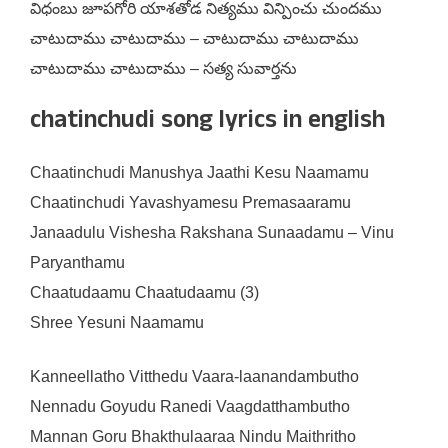
విధంబు జూపగోరి యాశతోడ నిత్యము విన్పించు చుందము
చాటుదాము చాటుదాము – చాటుదాము చాటుదాము
చాటుదాము చాటుదాము – సత్య సువార్తను
chatinchudi song lyrics in english
Chaatinchudi Manushya Jaathi Kesu Naamamu
Chaatinchudi Yavashyamesu Premasaaramu
Janaadulu Vishesha Rakshana Sunaadamu – Vinu
Paryanthamu
Chaatudaamu Chaatudaamu (3)
Shree Yesuni Naamamu
Kanneellatho Vitthedu Vaara-laanandambutho
Nennadu Goyudu Ranedi Vaagdatthambutho
Mannan Goru Bhakthulaaraa Nindu Maithritho