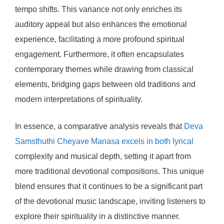
tempo shifts. This variance not only enriches its
auditory appeal but also enhances the emotional
experience, facilitating a more profound spiritual
engagement. Furthermore, it often encapsulates
contemporary themes while drawing from classical
elements, bridging gaps between old traditions and
modern interpretations of spirituality.
In essence, a comparative analysis reveals that
Deva
Samsthuthi Cheyave Manasa excels in both lyrical
complexity and musical depth, setting it apart from
more traditional devotional compositions. This unique
blend ensures that it continues to be a significant part
of the devotional music landscape, inviting listeners to
explore their spirituality in a distinctive manner.