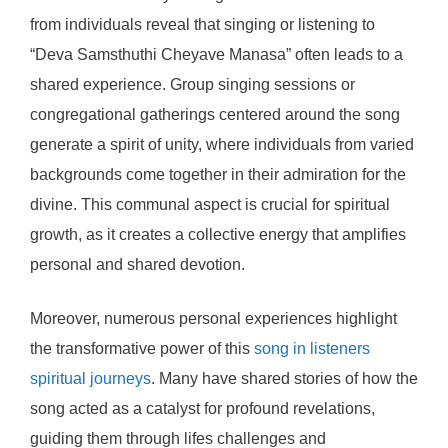
from individuals reveal that singing or listening to
“Deva Samsthuthi Cheyave Manasa” often leads to a
shared experience. Group singing sessions or
congregational gatherings centered around the song
generate a spirit of unity, where individuals from varied
backgrounds come together in their admiration for the
divine. This communal aspect is crucial for spiritual
growth, as it creates a collective energy that amplifies
personal and shared devotion.
Moreover, numerous personal experiences highlight
the transformative power of this
song in listeners
spiritual journeys
. Many have shared stories of how the
song acted as a catalyst for profound revelations,
guiding them through lifes challenges and