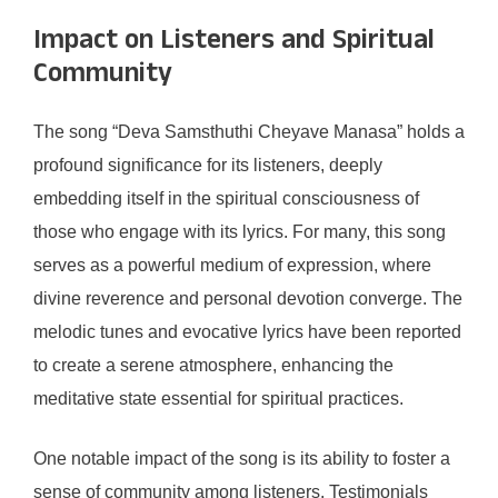
Impact on Listeners and Spiritual
Community
The song “Deva Samsthuthi Cheyave Manasa” holds a
profound significance for its listeners, deeply
embedding itself in the spiritual consciousness of
those who engage with its lyrics. For many, this song
serves as a powerful medium of expression, where
divine reverence and personal devotion converge. The
melodic tunes and evocative lyrics have been reported
to create a serene atmosphere, enhancing the
meditative state essential for spiritual practices.
One notable impact of the song is its ability to foster a
sense of community among listeners. Testimonials