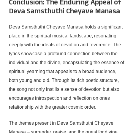
Conclusion: The Enduring Appeal of
Deva Samsthuthi Cheyave Manasa
Deva Samsthuthi Cheyave Manasa holds a significant
place in the spiritual musical landscape, resonating
deeply with the ideals of devotion and reverence. The
lyrics showcase a profound connection between the
individual and the divine, encapsulating the essence of
spiritual yearning that appeals to a broad audience,
both young and old. Through its rich poetic structure,
the song not only instills a sense of devotion but also
encourages introspection and reflection on ones
relationship with the greater cosmic order.
The themes present in Deva Samsthuthi Cheyave
Manasa – surrender, praise, and the quest for divine