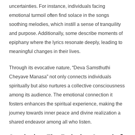
uncertainties. For instance, individuals facing
emotional turmoil often find solace in the songs
soothing melodies, which instill a sense of tranquility
and purpose. Additionally, some describe moments of
epiphany where the lyrics resonate deeply, leading to
meaningful changes in their lives.
Through its evocative nature, “Deva Samsthuthi
Cheyave Manasa” not only connects individuals
spiritually but also nurtures a collective consciousness
among its audience. The emotional connection it
fosters enhances the spiritual experience, making the
journey towards inner peace and divine realization a
shared endeavor among all who listen.