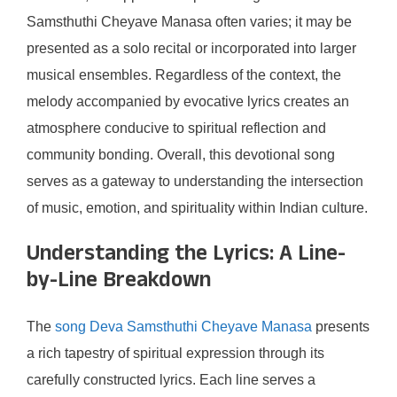
Samsthuthi Cheyave Manasa often varies; it may be
presented as a solo recital or incorporated into larger
musical ensembles. Regardless of the context, the
melody accompanied by evocative lyrics creates an
atmosphere conducive to spiritual reflection and
community bonding. Overall, this devotional song
serves as a gateway to understanding the intersection
of music, emotion, and spirituality within Indian culture.
Understanding the Lyrics: A Line-
by-Line Breakdown
The
song Deva Samsthuthi Cheyave Manasa
presents
a rich tapestry of spiritual expression through its
carefully constructed lyrics. Each line serves a