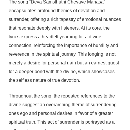
The song “Deva Samsthuthi Cheyave Manasa”
encapsulates profound themes of devotion and
surrender, offering a rich tapestry of emotional nuances
that resonate deeply with listeners. At its core, the
lyrics express a heartfelt yearning for a divine
connection, reinforcing the importance of humility and
reverence in the spiritual journey. This longing is not
merely a desire for personal gain but an earnest quest
for a deeper bond with the divine, which showcases
the selfless nature of true devotion.
Throughout the song, the repeated references to the
divine suggest an overarching theme of surrendering
ones ego and personal desires in favor of a greater
spiritual truth. This act of surrender is portrayed as a