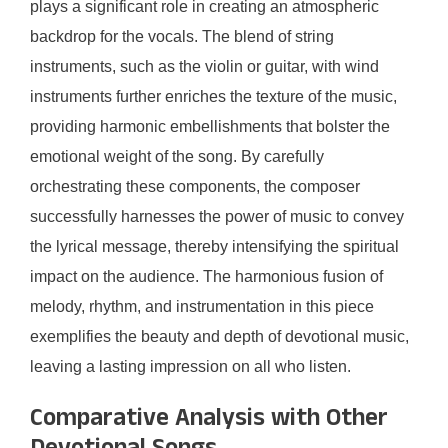
plays a significant role in creating an atmospheric
backdrop for the vocals. The blend of string
instruments, such as the violin or guitar, with wind
instruments further enriches the texture of the music,
providing harmonic embellishments that bolster the
emotional weight of the song. By carefully
orchestrating these components, the composer
successfully harnesses the power of music to convey
the lyrical message, thereby intensifying the spiritual
impact on the audience. The harmonious fusion of
melody, rhythm, and instrumentation in this piece
exemplifies the beauty and depth of devotional music,
leaving a lasting impression on all who listen.
Comparative Analysis with Other