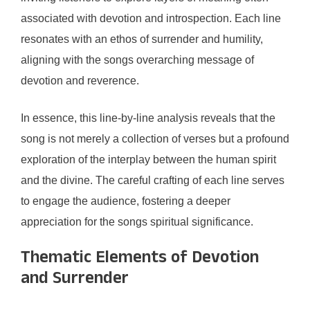
associated with devotion and introspection. Each line
resonates with an ethos of surrender and humility,
aligning with the songs overarching message of
devotion and reverence.
In essence, this line-by-line analysis reveals that the
song is not merely a collection of verses but a profound
exploration of the interplay between the human spirit
and the divine. The careful crafting of each line serves
to engage the audience, fostering a deeper
appreciation for the songs spiritual significance.
Thematic Elements of Devotion
and Surrender