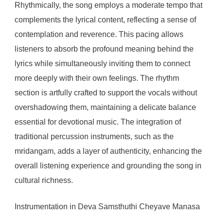
Rhythmically, the song employs a moderate tempo that
complements the lyrical content, reflecting a sense of
contemplation and reverence. This pacing allows
listeners to absorb the profound meaning behind the
lyrics while simultaneously inviting them to connect
more deeply with their own feelings. The rhythm
section is artfully crafted to support the vocals without
overshadowing them, maintaining a delicate balance
essential for devotional music. The integration of
traditional percussion instruments, such as the
mridangam, adds a layer of authenticity, enhancing the
overall listening experience and grounding the song in
cultural richness.
Instrumentation in Deva Samsthuthi Cheyave Manasa