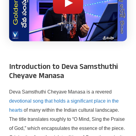
Introduction to Deva Samsthuthi
Cheyave Manasa
Deva Samsthuthi Cheyave Manasa is a revered
devotional song that holds a significant place in the
hearts
of many within the Indian cultural landscape.
The title translates roughly to “O Mind, Sing the Praise
of God,” which encapsulates the essence of the piece.