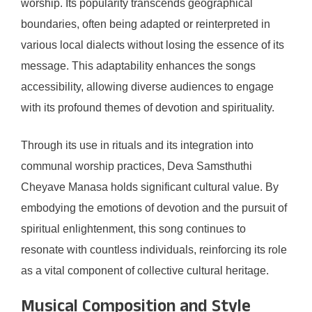
worship. Its popularity transcends geographical
boundaries, often being adapted or reinterpreted in
various local dialects without losing the essence of its
message. This adaptability enhances the songs
accessibility, allowing diverse audiences to engage
with its profound themes of devotion and spirituality.
Through its use in rituals and its integration into
communal worship practices, Deva Samsthuthi
Cheyave Manasa holds significant cultural value. By
embodying the emotions of devotion and the pursuit of
spiritual enlightenment, this song continues to
resonate with countless individuals, reinforcing its role
as a vital component of collective cultural heritage.
Musical Composition and Style