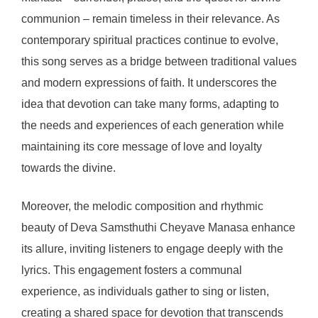
communion – remain timeless in their relevance. As
contemporary spiritual practices continue to evolve,
this song serves as a bridge between traditional values
and modern expressions of faith. It underscores the
idea that devotion can take many forms, adapting to
the needs and experiences of each generation while
maintaining its core message of love and loyalty
towards the divine.
Moreover, the melodic composition and rhythmic
beauty of Deva Samsthuthi Cheyave Manasa enhance
its allure, inviting listeners to engage deeply with the
lyrics. This engagement fosters a communal
experience, as individuals gather to sing or listen,
creating a shared space for devotion that transcends