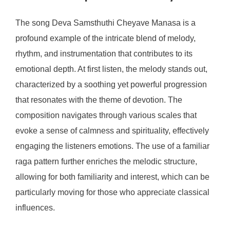
The song Deva Samsthuthi Cheyave Manasa is a
profound example of the intricate blend of melody,
rhythm, and instrumentation that contributes to its
emotional depth. At first listen, the melody stands out,
characterized by a soothing yet powerful progression
that resonates with the theme of devotion. The
composition navigates through various scales that
evoke a sense of calmness and spirituality, effectively
engaging the listeners emotions. The use of a familiar
raga pattern further enriches the melodic structure,
allowing for both familiarity and interest, which can be
particularly moving for those who appreciate classical
influences.