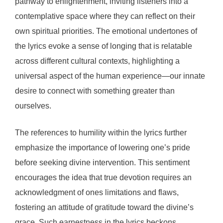
pathway to enlightenment, inviting listeners into a
contemplative space where they can reflect on their
own spiritual priorities. The emotional undertones of
the lyrics evoke a sense of longing that is relatable
across different cultural contexts, highlighting a
universal aspect of the human experience—our innate
desire to connect with something greater than
ourselves.
The references to humility within the lyrics further
emphasize the importance of lowering one’s pride
before seeking divine intervention. This sentiment
encourages the idea that true devotion requires an
acknowledgment of ones limitations and flaws,
fostering an attitude of gratitude toward the divine’s
grace. Such earnestness in the lyrics beckons