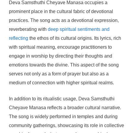
Deva Samsthuthi Cheyave Manasa occupies a
prominent place in the cultural fabric of devotional
practices. The song acts as a devotional expression,
reverberating with
deep spiritual sentiments and
reflecting
the ethos of its cultural origins. Its lyrics, rich
with spiritual meaning, encourage practitioners to
engage in worship by directing their thoughts and
emotions towards the divine. This aspect of the song
serves not only as a form of prayer but also as a
medium of connection with higher spiritual realms.
In addition to its ritualistic usage, Deva Samsthuthi
Cheyave Manasa reflects a broader cultural narrative.
The song is widely performed in temples and during
community gatherings, showcasing its role in collective