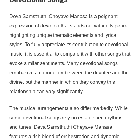
Devotional Songs
Deva Samsthuthi Cheyave Manasa is a poignant
expression of devotion that stands out within its genre,
highlighting unique thematic elements and lyrical
styles. To fully appreciate its contribution to devotional
music, it is essential to compare it with other songs that
evoke similar sentiments. Many devotional songs
emphasize a connection between the devotee and the
divine, but the manner in which they convey this
relationship can vary significantly.
The musical arrangements also differ markedly. While
some devotional songs rely on established rhythms
and tunes, Deva Samsthuthi Cheyave Manasa
features a rich blend of orchestration and dynamic