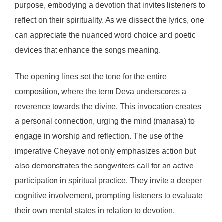
purpose, embodying a devotion that invites listeners to
reflect on their spirituality. As we dissect the lyrics, one
can appreciate the nuanced word choice and poetic
devices that enhance the songs meaning.
The opening lines set the tone for the entire
composition, where the term Deva underscores a
reverence towards the divine. This invocation creates
a personal connection, urging the mind (manasa) to
engage in worship and reflection. The use of the
imperative Cheyave not only emphasizes action but
also demonstrates the songwriters call for an active
participation in spiritual practice. They invite a deeper
cognitive involvement, prompting listeners to evaluate
their own mental states in relation to devotion.