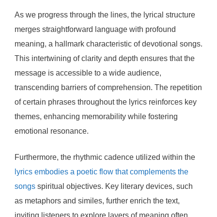
As we progress through the lines, the lyrical structure
merges straightforward language with profound
meaning, a hallmark characteristic of devotional songs.
This intertwining of clarity and depth ensures that the
message is accessible to a wide audience,
transcending barriers of comprehension. The repetition
of certain phrases throughout the lyrics reinforces key
themes, enhancing memorability while fostering
emotional resonance.
Furthermore, the rhythmic cadence utilized within the
lyrics embodies a poetic flow that complements the
songs
spiritual objectives. Key literary devices, such
as metaphors and similes, further enrich the text,
inviting listeners to explore layers of meaning often