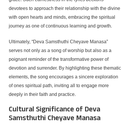
devotees to approach their relationship with the divine
with open hearts and minds, embracing the spiritual
journey as one of continuous learning and growth.
Ultimately, “Deva Samsthuthi Cheyave Manasa”
serves not only as a song of worship but also as a
poignant reminder of the transformative power of
devotion and surrender. By highlighting these thematic
elements, the song encourages a sincere exploration
of ones spiritual path, inviting all to engage more
deeply in their faith and practice.
Cultural Significance of Deva
Samsthuthi Cheyave Manasa