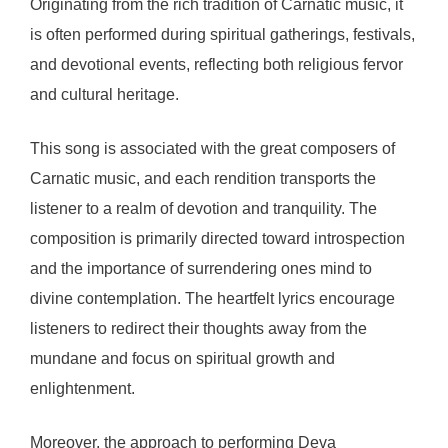
Originating from the rich tradition of Carnatic music, it
is often performed during spiritual gatherings, festivals,
and devotional events, reflecting both religious fervor
and cultural heritage.
This song is associated with the great composers of
Carnatic music, and each rendition transports the
listener to a realm of devotion and tranquility. The
composition is primarily directed toward introspection
and the importance of surrendering ones mind to
divine contemplation. The heartfelt lyrics encourage
listeners to redirect their thoughts away from the
mundane and focus on spiritual growth and
enlightenment.
Moreover, the approach to performing Deva