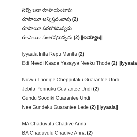
సబ్సే బడా రూపాయంటావు
రూపాయీ అన్నిస్తదంటావు
(2)
రూపాయీ పరలోకమివ్వదు
రూపాయీ సంతోషమివ్వదు
(2) ||ఇయ్యాల||
Iyyaala Intla Repu Mantla
(2)
Edi Needi Kaade Yesayya Neeku Thode
(2) ||Iyyaala
Nuvvu Thodige Cheppulaku Guarantee Undi
Jebila Pennuku Guarantee Undi
(2)
Gundu Soodiki Guarantee Undi
Nee Gundeku Guarantee Lede
(2) ||Iyyaala||
MA Chaduvulu Chadive Anna
BA Chaduvulu Chadive Anna
(2)