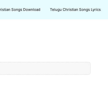
ristian Songs Download
Telugu Christian Songs Lyrics