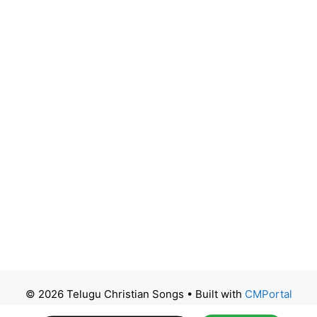
© 2026 Telugu Christian Songs
• Built with
CMPortal