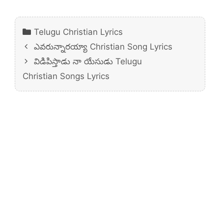
Categories
Telugu Christian Lyrics
ఎవరున్నారయ్యా Christian Song Lyrics
విడిపిస్తాడు నా యేసుడు Telugu
Christian Songs Lyrics