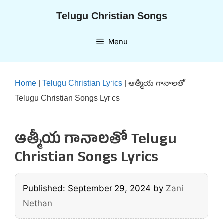
Skip
Telugu Christian Songs
to
content
Menu
Home
|
Telugu Christian Lyrics
|
ఆత్మీయ గానాలతో
Telugu Christian Songs Lyrics
ఆత్మీయ గానాలతో Telugu
Christian Songs Lyrics
Published: September 29, 2024
by
Zani
Nethan