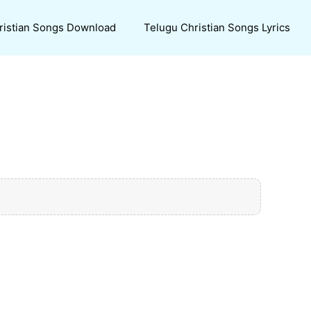
ristian Songs Download
Telugu Christian Songs Lyrics