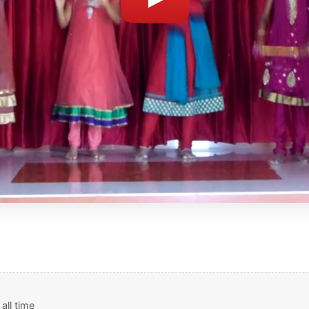
all time