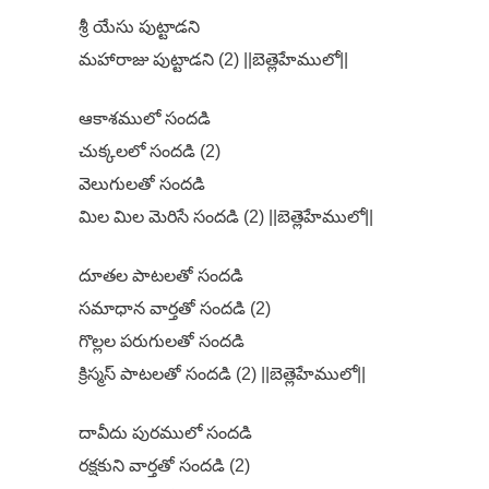
శ్రీ యేసు పుట్టాడని
మహారాజు పుట్టాడని (2) ||బెత్లెహేములో||
ఆకాశములో సందడి
చుక్కలలో సందడి (2)
వెలుగులతో సందడి
మిల మిల మెరిసే సందడి (2) ||బెత్లెహేములో||
దూతల పాటలతో సందడి
సమాధాన వార్తతో సందడి (2)
గొల్లల పరుగులతో సందడి
క్రిస్మస్ పాటలతో సందడి (2) ||బెత్లెహేములో||
దావీదు పురములో సందడి
రక్షకుని వార్తతో సందడి (2)