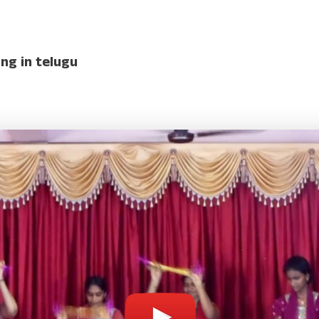
ng in telugu