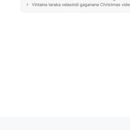
Vintaina taraka velasindi gaganana Christmas vi