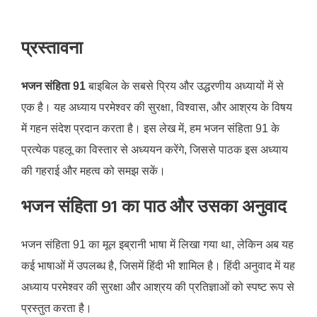
प्रस्तावना
भजन संहिता 91
बाइबिल के सबसे प्रिय और उद्धरणीय अध्यायों में से
एक है। यह अध्याय परमेश्वर की सुरक्षा, विश्वास, और आश्रय के विषय
में गहन संदेश प्रदान करता है। इस लेख में, हम भजन संहिता 91 के
प्रत्येक पहलू का विस्तार से अध्ययन करेंगे, जिससे पाठक इस अध्याय
की गहराई और महत्व को समझ सकें।​
भजन संहिता 91 का पाठ और उसका अनुवाद
भजन संहिता 91 का मूल इब्रानी भाषा में लिखा गया था, लेकिन अब यह
कई भाषाओं में उपलब्ध है, जिसमें हिंदी भी शामिल है। हिंदी अनुवाद में यह
अध्याय परमेश्वर की सुरक्षा और आश्रय की प्रतिज्ञाओं को स्पष्ट रूप से
प्रस्तुत करता है।​