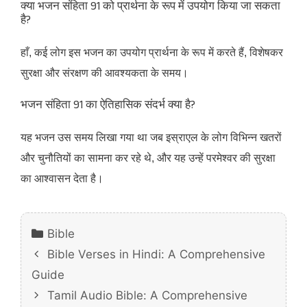
क्या भजन संहिता 91 को प्रार्थना के रूप में उपयोग किया जा सकता
है?
हाँ, कई लोग इस भजन का उपयोग प्रार्थना के रूप में करते हैं, विशेषकर
सुरक्षा और संरक्षण की आवश्यकता के समय।​
भजन संहिता 91 का ऐतिहासिक संदर्भ क्या है?
यह भजन उस समय लिखा गया था जब इस्राएल के लोग विभिन्न खतरों
और चुनौतियों का सामना कर रहे थे, और यह उन्हें परमेश्वर की सुरक्षा
का आश्वासन देता है।
Categories
Bible
Bible Verses in Hindi: A Comprehensive
Guide
Tamil Audio Bible: A Comprehensive