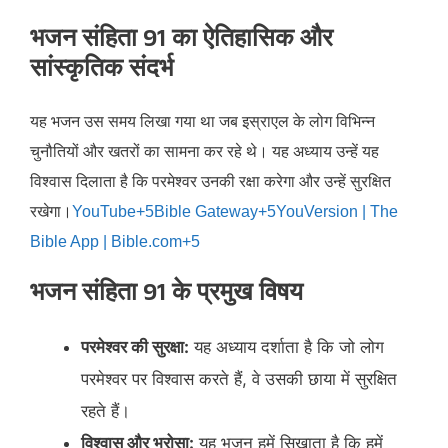
भजन संहिता 91 का ऐतिहासिक और
सांस्कृतिक संदर्भ
यह भजन उस समय लिखा गया था जब इस्राएल के लोग विभिन्न
चुनौतियों और खतरों का सामना कर रहे थे। यह अध्याय उन्हें यह
विश्वास दिलाता है कि परमेश्वर उनकी रक्षा करेगा और उन्हें सुरक्षित
रखेगा।​
YouTube+5Bible Gateway+5YouVersion | The
Bible App | Bible.com+5
भजन संहिता 91 के प्रमुख विषय
परमेश्वर की सुरक्षा:
यह अध्याय दर्शाता है कि जो लोग
परमेश्वर पर विश्वास करते हैं, वे उसकी छाया में सुरक्षित
रहते हैं।​
विश्वास और भरोसा:
यह भजन हमें सिखाता है कि हमें