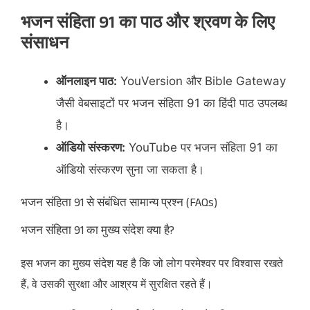
भजन संहिता 91 का पाठ और श्रवण के लिए
संसाधन
ऑनलाइन पाठ:
YouVersion और Bible Gateway
जैसी वेबसाइटों पर भजन संहिता 91 का हिंदी पाठ उपलब्ध
है।
ऑडियो संस्करण:
YouTube पर भजन संहिता 91 का
ऑडियो संस्करण सुना जा सकता है।​
भजन संहिता 91 से संबंधित सामान्य प्रश्न (FAQs)
भजन संहिता 91 का मुख्य संदेश क्या है?
इस भजन का मुख्य संदेश यह है कि जो लोग परमेश्वर पर विश्वास रखते
हैं, वे उसकी सुरक्षा और आश्रय में सुरक्षित रहते हैं।​