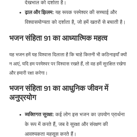
देखभाल को दर्शाता है।​
ढ़ाल और झिलम:
यह रूपक परमेश्वर की सच्चाई और
विश्वासयोग्यता को दर्शाता है, जो हमें खतरों से बचाती है।​
भजन संहिता 91 का आध्यात्मिक महत्व
यह भजन हमें यह विश्वास दिलाता है कि चाहे कितनी भी कठिनाइयाँ क्यों
न आएं, यदि हम परमेश्वर पर विश्वास रखते हैं, तो वह हमें सुरक्षित रखेगा
और हमारी रक्षा करेगा।​
भजन संहिता 91 का आधुनिक जीवन में
अनुप्रयोग
व्यक्तिगत सुरक्षा:
कई लोग इस भजन का उपयोग प्रार्थना
के रूप में करते हैं, जब वे सुरक्षा और संरक्षण की
आवश्यकता महसूस करते हैं।​