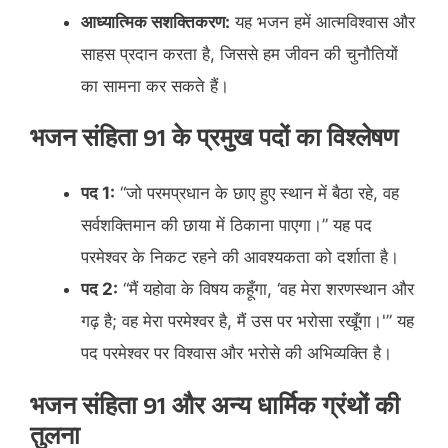
आध्यात्मिक सशक्तिकरण:
यह भजन हमें आत्मविश्वास और
साहस प्रदान करता है, जिससे हम जीवन की चुनौतियों
का सामना कर सकते हैं।​
भजन संहिता 91 के प्रमुख पदों का विश्लेषण
पद 1:
“जो परमप्रधान के छाए हुए स्थान में बैठा रहे, वह
सर्वशक्तिमान की छाया में ठिकाना पाएगा।” यह पद
परमेश्वर के निकट रहने की आवश्यकता को दर्शाता है।​
पद 2:
“मैं यहोवा के विषय कहूँगा, ‘वह मेरा शरणस्थान और
गढ़ है; वह मेरा परमेश्वर है, मैं उस पर भरोसा रखूँगा।'” यह
पद परमेश्वर पर विश्वास और भरोसे की अभिव्यक्ति है।​
भजन संहिता 91 और अन्य धार्मिक ग्रंथों की
तुलना