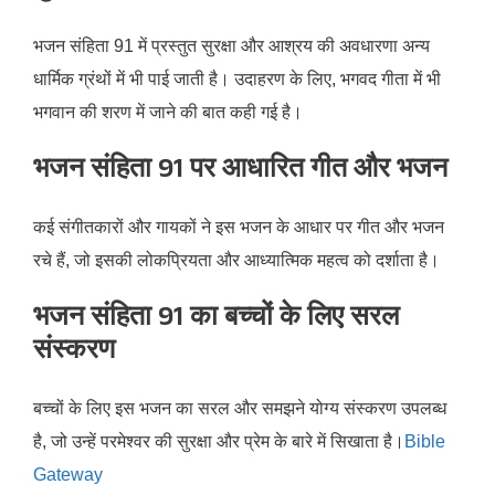
भजन संहिता 91 में प्रस्तुत सुरक्षा और आश्रय की अवधारणा अन्य
धार्मिक ग्रंथों में भी पाई जाती है। उदाहरण के लिए, भगवद गीता में भी
भगवान की शरण में जाने की बात कही गई है।​
भजन संहिता 91 पर आधारित गीत और भजन
कई संगीतकारों और गायकों ने इस भजन के आधार पर गीत और भजन
रचे हैं, जो इसकी लोकप्रियता और आध्यात्मिक महत्व को दर्शाता है।​
भजन संहिता 91 का बच्चों के लिए सरल
संस्करण
बच्चों के लिए इस भजन का सरल और समझने योग्य संस्करण उपलब्ध
है, जो उन्हें परमेश्वर की सुरक्षा और प्रेम के बारे में सिखाता है।​
Bible
Gateway