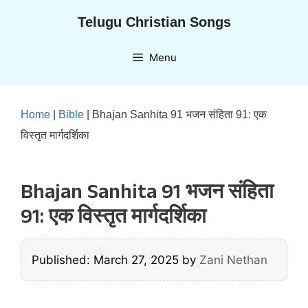
Skip
Telugu Christian Songs
to
content
Menu
Home
|
Bible
|
Bhajan Sanhita 91 भजन संहिता 91: एक
विस्तृत मार्गदर्शिका
Bhajan Sanhita 91 भजन संहिता
91: एक विस्तृत मार्गदर्शिका
Published: March 27, 2025
by
Zani Nethan