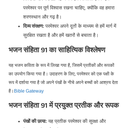
परमेश्वर पर पूर्ण विश्वास रखना चाहिए, क्योंकि वह हमारा
शरणस्थान और गढ़ है।​
दिव्य संरक्षण:
परमेश्वर अपने दूतों के माध्यम से हमें मार्ग में
सुरक्षित रखता है और हमें खतरों से बचाता है।
भजन संहिता 91 का साहित्यिक विश्लेषण
यह भजन कविता के रूप में लिखा गया है, जिसमें प्रतीकों और रूपकों
का उपयोग किया गया है। उदाहरण के लिए, परमेश्वर को एक पक्षी के
रूप में दर्शाया गया है जो अपने पंखों के नीचे अपने बच्चों को आश्रय देता
है।​
Bible Gateway
भजन संहिता 91 में प्रयुक्त प्रतीक और रूपक
पंखों की छाया:
यह प्रतीक परमेश्वर की सुरक्षा और