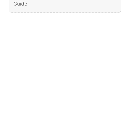
Guide