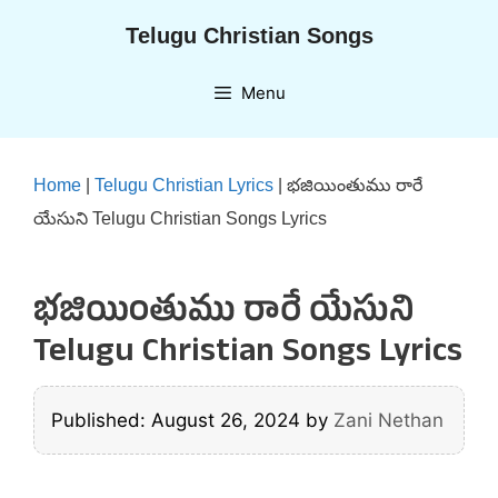
Skip
Telugu Christian Songs
to
content
Menu
Home
|
Telugu Christian Lyrics
|
భజియింతుము రారే
యేసుని Telugu Christian Songs Lyrics
భజియింతుము రారే యేసుని
Telugu Christian Songs Lyrics
Published: August 26, 2024
by
Zani Nethan