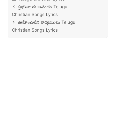
ప్రభువా ఈ ఆనందం Telugu
Christian Songs Lyrics
ఊహించలేని కార్యములు Telugu
Christian Songs Lyrics