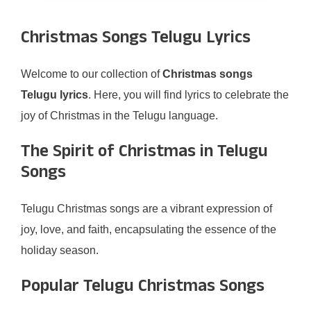
Christmas Songs Telugu Lyrics
Welcome to our collection of
Christmas songs
Telugu lyrics
. Here, you will find lyrics to celebrate the
joy of Christmas in the Telugu language.
The Spirit of Christmas in Telugu
Songs
Telugu Christmas songs are a vibrant expression of
joy, love, and faith, encapsulating the essence of the
holiday season.
Popular Telugu Christmas Songs