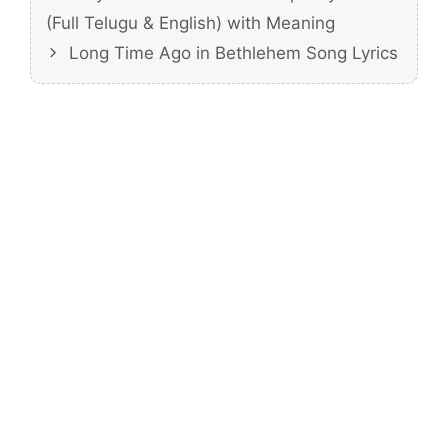
(Full Telugu & English) with Meaning
Long Time Ago in Bethlehem Song Lyrics