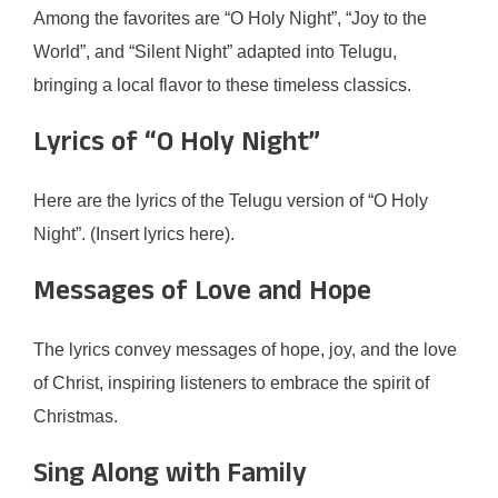
Among the favorites are “O Holy Night”, “Joy to the
World”, and “Silent Night” adapted into Telugu,
bringing a local flavor to these timeless classics.
Lyrics of “O Holy Night”
Here are the lyrics of the Telugu version of “O Holy
Night”. (Insert lyrics here).
Messages of Love and Hope
The lyrics convey messages of hope, joy, and the love
of Christ, inspiring listeners to embrace the spirit of
Christmas.
Sing Along with Family