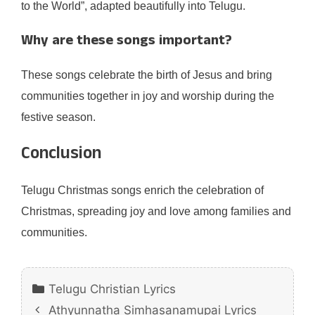
to the World”, adapted beautifully into Telugu.
Why are these songs important?
These songs celebrate the birth of Jesus and bring
communities together in joy and worship during the
festive season.
Conclusion
Telugu Christmas songs enrich the celebration of
Christmas, spreading joy and love among families and
communities.
Categories
Telugu Christian Lyrics
Athyunnatha Simhasanamupai Lyrics