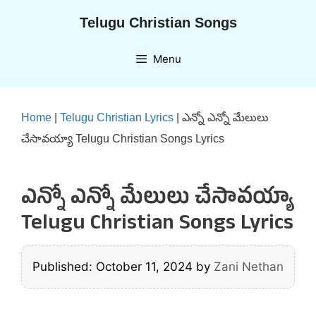
Skip
Telugu Christian Songs
to
content
Menu
Home
|
Telugu Christian Lyrics
|
ఎన్నో ఎన్నో మేలులు
చేసావయ్యా Telugu Christian Songs Lyrics
ఎన్నో ఎన్నో మేలులు చేసావయ్యా
Telugu Christian Songs Lyrics
Published: October 11, 2024
by
Zani Nethan