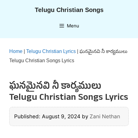
Skip
Telugu Christian Songs
to
content
Menu
Home
|
Telugu Christian Lyrics
|
ఘనమైనవి నీ కార్యములు
Telugu Christian Songs Lyrics
ఘనమైనవి నీ కార్యములు
Telugu Christian Songs Lyrics
Published: August 9, 2024
by
Zani Nethan