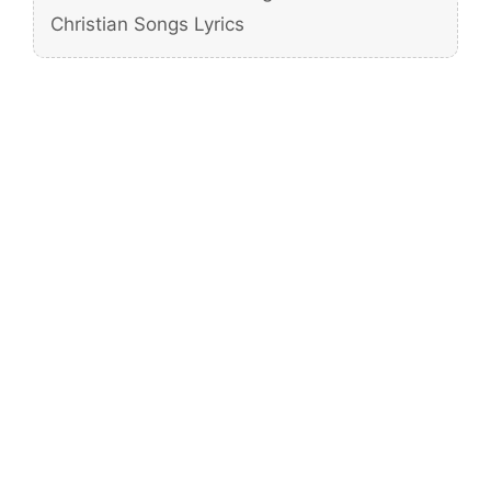
Christian Songs Lyrics