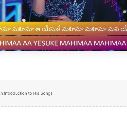
An Introduction to His Songs