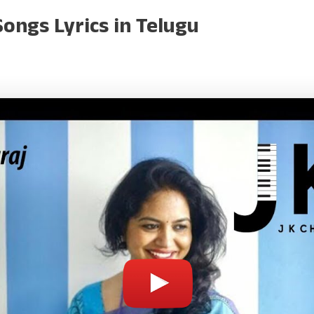
ongs Lyrics in Telugu