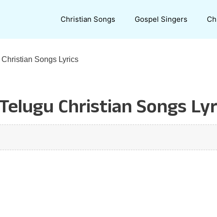
Christian Songs
Gospel Singers
Ch
 Christian Songs Lyrics
elugu Christian Songs Lyr