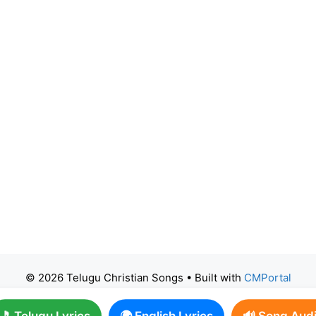
© 2026 Telugu Christian Songs
• Built with
CMPortal