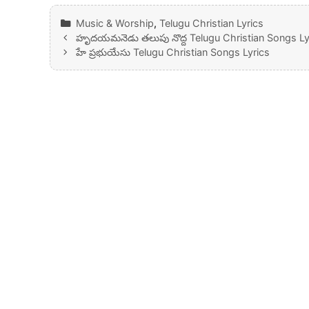
Categories
Music & Worship
,
Telugu Christian Lyrics
హృదయమనెడు తలుపు నొద్ద Telugu Christian Songs Ly
హే ప్రభుయేసు Telugu Christian Songs Lyrics