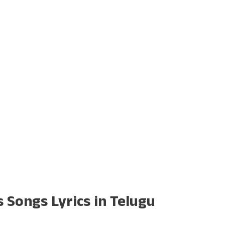
ongs Lyrics in Telugu