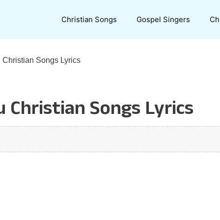
Christian Songs
Gospel Singers
Ch
 Christian Songs Lyrics
 Christian Songs Lyrics