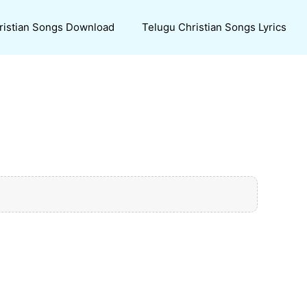
ristian Songs Download
Telugu Christian Songs Lyrics