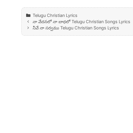
Categories
Telugu Christian Lyrics
నా వేదనలో నా బాధలో Telugu Christian Songs Lyrics
నీవే నా సర్వము Telugu Christian Songs Lyrics