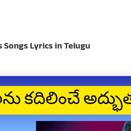
s Songs Lyrics in Telugu