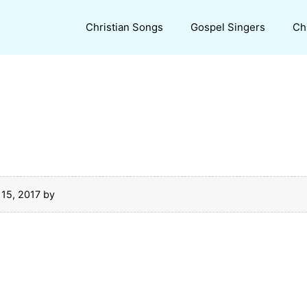
Christian Songs
Gospel Singers
Ch
 15, 2017
by