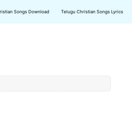
ristian Songs Download
Telugu Christian Songs Lyrics