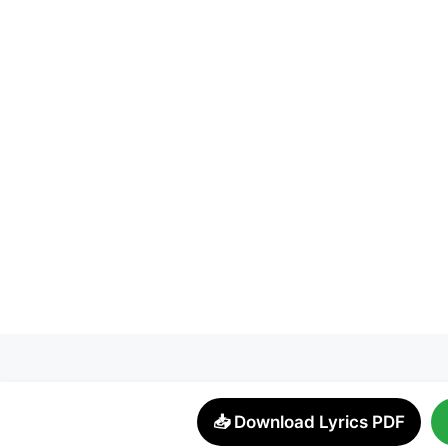
📥 Download Lyrics PDF