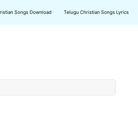
ristian Songs Download
Telugu Christian Songs Lyrics