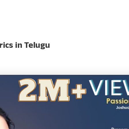
cs in Telugu