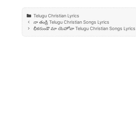
Categories
Telugu Christian Lyrics
నా తండ్రి Telugu Christian Songs Lyrics
భీకరుండౌ మా యెహోవా Telugu Christian Songs Lyrics