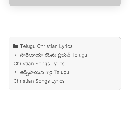
Categories
Telugu Christian Lyrics
హల్లెలూయా యేసు ప్రభున్ Telugu
Christian Songs Lyrics
తప్పిపోయిన గొర్రె Telugu
Christian Songs Lyrics