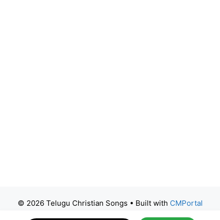
© 2026 Telugu Christian Songs
• Built with
CMPortal