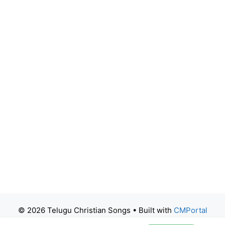
© 2026 Telugu Christian Songs
• Built with
CMPortal