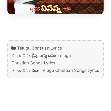
Categories
Telugu Christian Lyrics
ఈ దినం క్రీస్తు జన్మ దినం Telugu
Christian Songs Lyrics
ఈ దినం సదా Telugu Christian Songs Lyrics