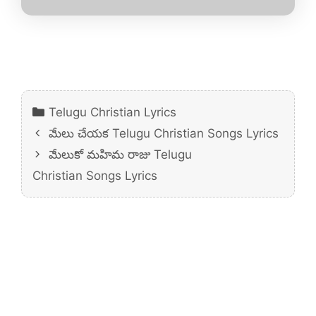
Categories
Telugu Christian Lyrics
మేలు చేయక Telugu Christian Songs Lyrics
మేలుకో మహిమ రాజు Telugu
Christian Songs Lyrics