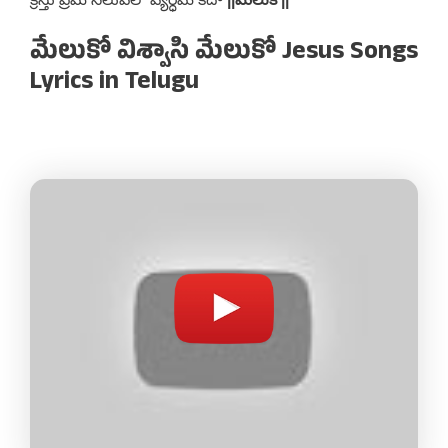
మేలుకో విశ్వాసి మేలుకో Jesus Songs
Lyrics in Telugu