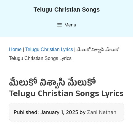
Skip
Telugu Christian Songs
to
content
Menu
Home
|
Telugu Christian Lyrics
|
మేలుకో విశ్వాసి మేలుకో
Telugu Christian Songs Lyrics
మేలుకో విశ్వాసి మేలుకో
Telugu Christian Songs Lyrics
Published: January 1, 2025
by
Zani Nethan