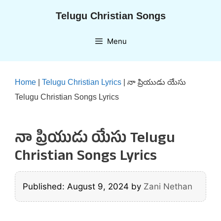
Skip
Telugu Christian Songs
to
content
Menu
Home
|
Telugu Christian Lyrics
|
నా ప్రియుడు యేసు
Telugu Christian Songs Lyrics
నా ప్రియుడు యేసు Telugu
Christian Songs Lyrics
Published: August 9, 2024
by
Zani Nethan