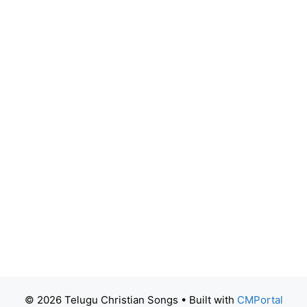
© 2026 Telugu Christian Songs
• Built with
CMPortal