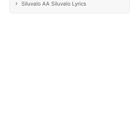
Siluvalo AA Siluvalo Lyrics