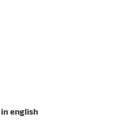
 in english