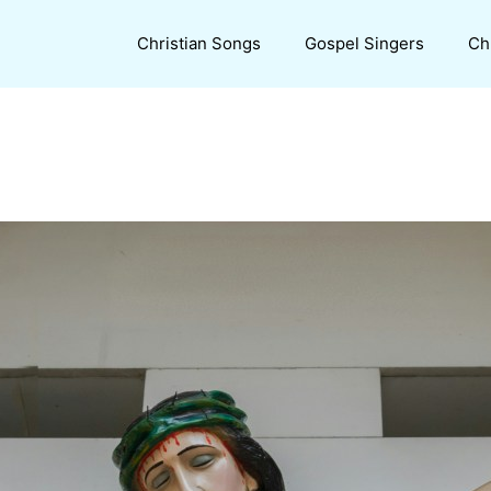
Christian Songs
Gospel Singers
Ch