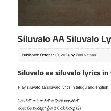
Siluvalo AA Siluvalo Ly
Published: October 10, 2024
by
Zani Nethan
Siluvalo aa siluvalo lyrics in
Play siluvalo aa siluvalo lyrics in telugu and english
సిలువలో ఆ సిలువలో ఆ ఘోర కలువరిలో
తులువల మధ్యలో వ్రేలాడిన యేసయ్య (2)