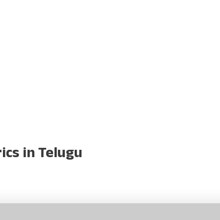
ics in Telugu