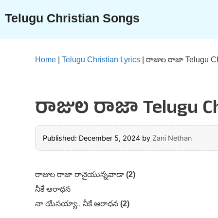
Skip
Telugu Christian Songs
to
content
Home
|
Telugu Christian Lyrics
|
రాజుల రాజా Telugu Ch
రాజుల రాజా Telugu Ch
Published: December 5, 2024
by
Zani Nethan
రాజుల రాజా రానైయున్నవాడా
(2)
నీకే ఆరాధన
నా యేసయ్యా.. నీకే ఆరాధన
(2)