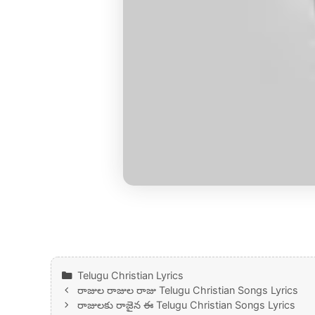
Categories
Telugu Christian Lyrics
రాజుల రాజుల రాజు Telugu Christian Songs Lyrics
రాజులకు రాజైన ఈ Telugu Christian Songs Lyrics