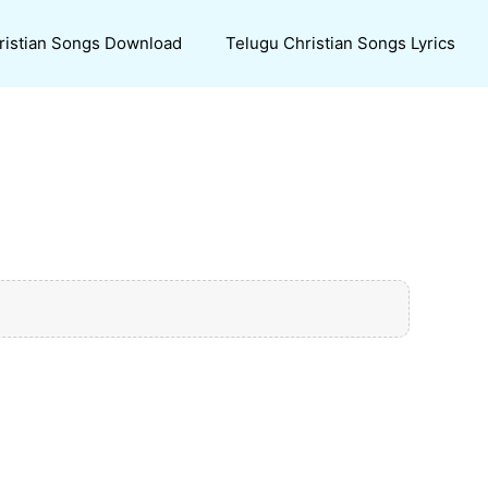
ristian Songs Download
Telugu Christian Songs Lyrics