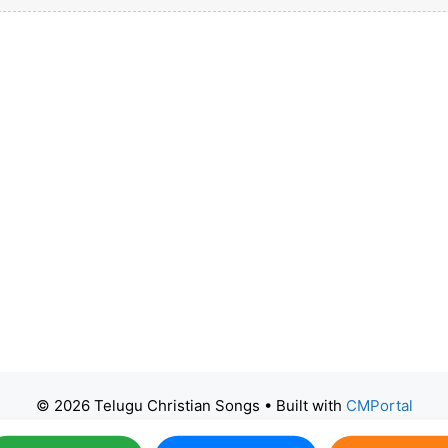
© 2026 Telugu Christian Songs
• Built with
CMPortal