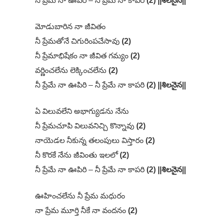
నీ ప్రేమే నా ఊపిరి – నీ ప్రేమే నా కాపరి
(2) ||శిలనైన||
మోడుబారిన నా జీవితం
నీ ప్రేమతోనే చిగురింపచేసావు
(2)
నీ ప్రేమాభిషేకం నా జీవిత గమ్యం
(2)
వర్ణించలేను లెక్కించలేను
(2)
నీ ప్రేమే నా ఊపిరి – నీ ప్రేమే నా కాపరి
(2) ||శిలనైన||
ఏ విలువలేని అభాగ్యుడను నేను
నీ ప్రేమచూపి విలువనిచ్చి కొన్నావు
(2)
నాయెడల నీకున్న తలంపులు విస్తారం
(2)
నీ కొరకే నేను జీవింతు ఇలలో
(2)
నీ ప్రేమే నా ఊపిరి – నీ ప్రేమే నా కాపరి
(2) ||శిలనైన||
ఊహించలేను నీ ప్రేమ మధురం
నా ప్రేమ మూర్తి నీకే నా వందనం
(2)