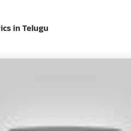
ics in Telugu