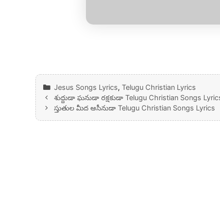
Categories
Jesus Songs Lyrics
,
Telugu Christian Lyrics
శుద్దుడా ఘనుడా రక్షకుడా Telugu Christian Songs Lyric
స్తుతుల మీద ఆసీనుడా Telugu Christian Songs Lyrics