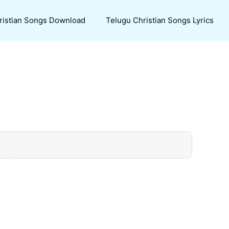
ristian Songs Download
Telugu Christian Songs Lyrics