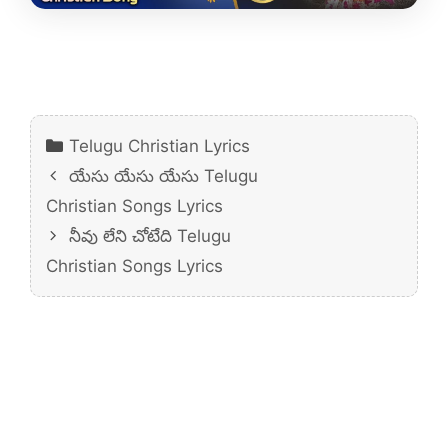
Categories
Telugu Christian Lyrics
యేసు యేసు యేసు Telugu
Christian Songs Lyrics
నీవు లేని చోటేది Telugu
Christian Songs Lyrics