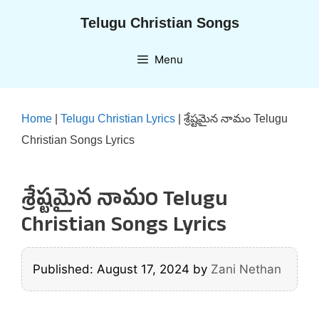
Skip
Telugu Christian Songs
to
content
Menu
Home
|
Telugu Christian Lyrics
|
శ్రేష్టమైన నామం Telugu
Christian Songs Lyrics
శ్రేష్టమైన నామం Telugu
Christian Songs Lyrics
Published: August 17, 2024
by
Zani Nethan