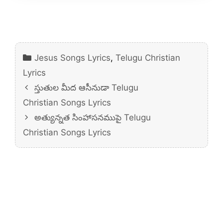
Categories
Jesus Songs Lyrics
,
Telugu Christian
Lyrics
స్తుతుల మీద ఆసీనుడా Telugu
Christian Songs Lyrics
అత్యున్నత సింహాసనముపై Telugu
Christian Songs Lyrics