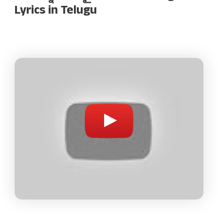
Lyrics in Telugu