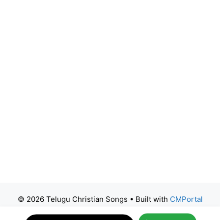
© 2026 Telugu Christian Songs
• Built with
CMPortal