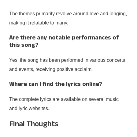
The themes primarily revolve around love and longing,
making it relatable to many.
Are there any notable performances of
this song?
Yes, the song has been performed in various concerts
and events, receiving positive acclaim.
Where can I find the lyrics online?
The complete lyrics are available on several music
and lyric websites.
Final Thoughts