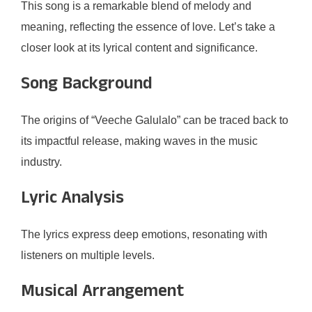
This song is a remarkable blend of melody and
meaning, reflecting the essence of love. Let’s take a
closer look at its lyrical content and significance.
Song Background
The origins of “Veeche Galulalo” can be traced back to
its impactful release, making waves in the music
industry.
Lyric Analysis
The lyrics express deep emotions, resonating with
listeners on multiple levels.
Musical Arrangement