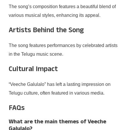
The song’s composition features a beautiful blend of
various musical styles, enhancing its appeal.
Artists Behind the Song
The song features performances by celebrated artists
in the Telugu music scene.
Cultural Impact
“Veeche Galulalo” has left a lasting impression on
Telugu culture, often featured in various media.
FAQs
What are the main themes of Veeche
Galulalo?