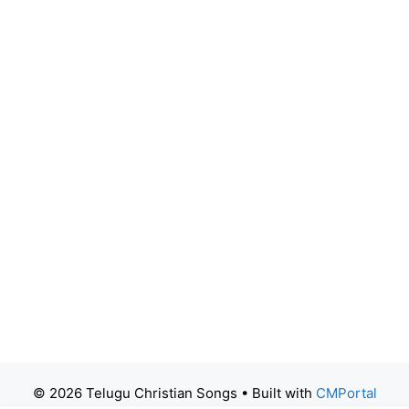
© 2026 Telugu Christian Songs
• Built with
CMPortal