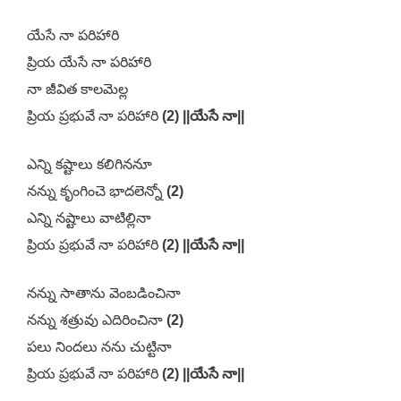
యేసే నా పరిహారి
ప్రియ యేసే నా పరిహారి
నా జీవిత కాలమెల్ల
ప్రియ ప్రభువే నా పరిహారి
(2)
||యేసే నా||
ఎన్ని కష్టాలు కలిగిననూ
నన్ను కృంగించె భాదలెన్నో
(2)
ఎన్ని నష్టాలు వాటిల్లినా
ప్రియ ప్రభువే నా పరిహారి
(2)
||యేసే నా||
నన్ను సాతాను వెంబడించినా
నన్ను శత్రువు ఎదిరించినా
(2)
పలు నిందలు నను చుట్టినా
ప్రియ ప్రభువే నా పరిహారి
(2)
||యేసే నా||