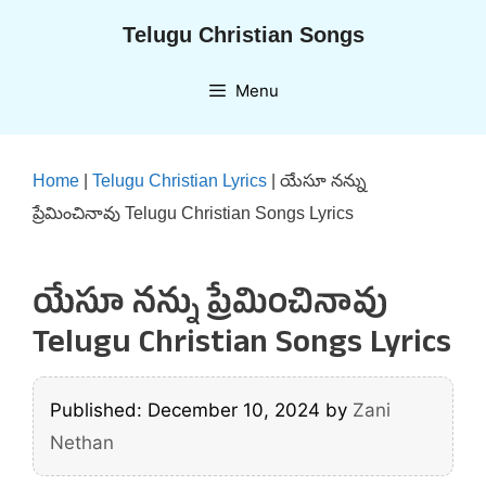
Skip
Telugu Christian Songs
to
content
Menu
Home
|
Telugu Christian Lyrics
|
యేసూ నన్ను
ప్రేమించినావు Telugu Christian Songs Lyrics
యేసూ నన్ను ప్రేమించినావు
Telugu Christian Songs Lyrics
Published: December 10, 2024
by
Zani
Nethan