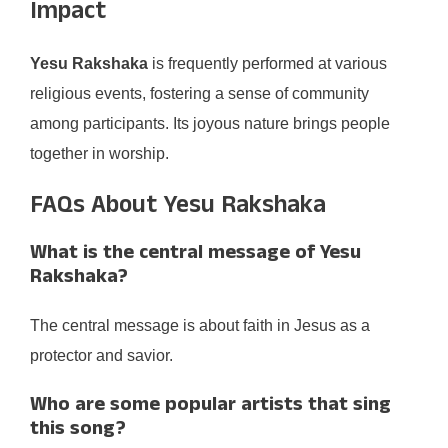
Impact
Yesu Rakshaka
is frequently performed at various
religious events, fostering a sense of community
among participants. Its joyous nature brings people
together in worship.
FAQs About Yesu Rakshaka
What is the central message of Yesu
Rakshaka?
The central message is about faith in Jesus as a
protector and savior.
Who are some popular artists that sing
this song?