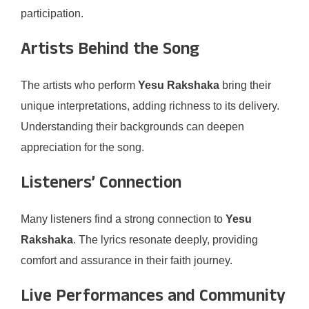
participation.
Artists Behind the Song
The artists who perform
Yesu Rakshaka
bring their
unique interpretations, adding richness to its delivery.
Understanding their backgrounds can deepen
appreciation for the song.
Listeners’ Connection
Many listeners find a strong connection to
Yesu
Rakshaka
. The lyrics resonate deeply, providing
comfort and assurance in their faith journey.
Live Performances and Community