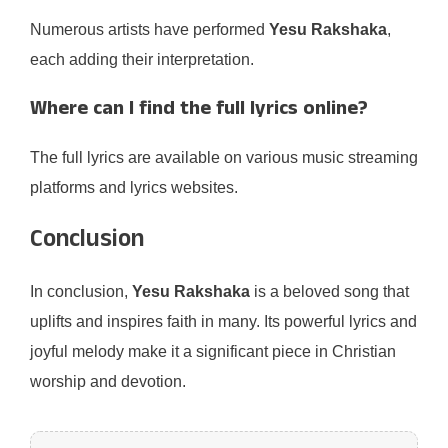
Numerous artists have performed
Yesu Rakshaka
,
each adding their interpretation.
Where can I find the full lyrics online?
The full lyrics are available on various music streaming
platforms and lyrics websites.
Conclusion
In conclusion,
Yesu Rakshaka
is a beloved song that
uplifts and inspires faith in many. Its powerful lyrics and
joyful melody make it a significant piece in Christian
worship and devotion.