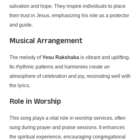
salvation and hope. They inspire individuals to place
their trust in Jesus, emphasizing his role as a protector
and guide.
Musical Arrangement
The melody of
Yesu Rakshaka
is vibrant and uplifting.
Its rhythmic patterns and harmonies create an
atmosphere of celebration and joy, resonating well with
the lyrics.
Role in Worship
This song plays a vital role in worship services, often
sung during prayer and praise sessions. It enhances
the spiritual experience, encouraging congregational