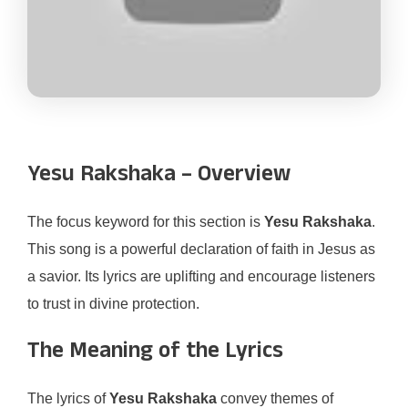
Yesu Rakshaka – Overview
The focus keyword for this section is
Yesu Rakshaka
.
This song is a powerful declaration of faith in Jesus as
a savior. Its lyrics are uplifting and encourage listeners
to trust in divine protection.
The Meaning of the Lyrics
The lyrics of
Yesu Rakshaka
convey themes of