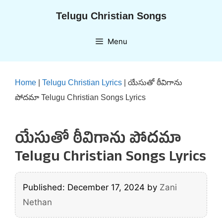
Skip
Telugu Christian Songs
to
content
Menu
Home
|
Telugu Christian Lyrics
|
యేసుతో ఠీవిగాను
పోదమా Telugu Christian Songs Lyrics
యేసుతో ఠీవిగాను పోదమా
Telugu Christian Songs Lyrics
Published: December 17, 2024
by
Zani
Nethan