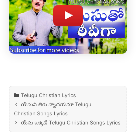
Categories
Telugu Christian Lyrics
యేసుని తిరు హృదయమా Telugu
Christian Songs Lyrics
యేసు ఒక్కడే Telugu Christian Songs Lyrics