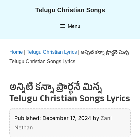
Skip
Telugu Christian Songs
to
content
Menu
Home
|
Telugu Christian Lyrics
|
అన్నిటి కన్నా ప్రార్థనే మిన్న
Telugu Christian Songs Lyrics
అన్నిటి కన్నా ప్రార్థనే మిన్న
Telugu Christian Songs Lyrics
Published: December 17, 2024
by
Zani
Nethan