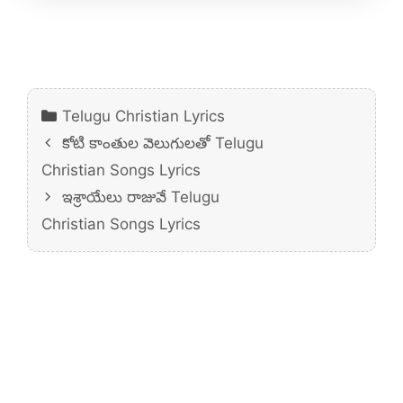
Categories
Telugu Christian Lyrics
కోటి కాంతుల వెలుగులతో Telugu
Christian Songs Lyrics
ఇశ్రాయేలు రాజువే Telugu
Christian Songs Lyrics