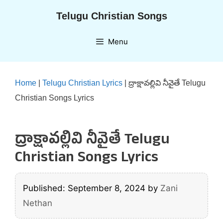
Skip
Telugu Christian Songs
to
content
Menu
Home
|
Telugu Christian Lyrics
|
ద్రాక్షావల్లివి నీవైతే Telugu
Christian Songs Lyrics
ద్రాక్షావల్లివి నీవైతే Telugu
Christian Songs Lyrics
Published: September 8, 2024
by
Zani
Nethan